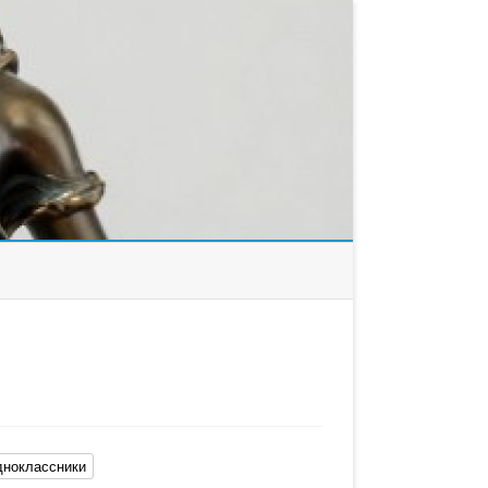
ноклассники