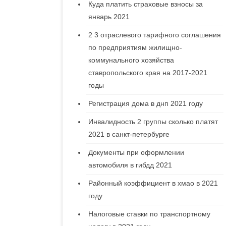
Куда платить страховые взносы за
январь 2021
2 3 отраслевого тарифного соглашения
по предприятиям жилищно-
коммунального хозяйства
ставропольского края на 2017-2021
годы
Регистрация дома в днп 2021 году
Инвалидность 2 группы сколько платят
2021 в санкт-петербурге
Документы при оформлении
автомобиля в гибдд 2021
Районный коэффициент в хмао в 2021
году
Налоговые ставки по транспортному