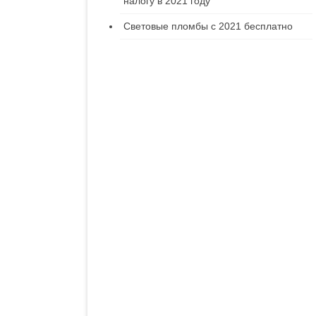
налогу в 2021 году
Световые пломбы с 2021 бесплатно