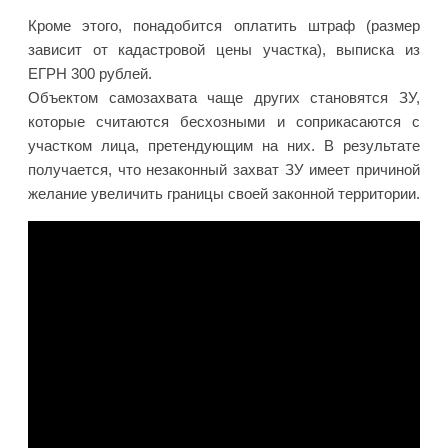
Кроме этого, понадобится оплатить штраф (размер
зависит от кадастровой цены участка), выписка из
ЕГРН 300 рублей.
Объектом самозахвата чаще других становятся ЗУ,
которые считаются бесхозными и соприкасаются с
участком лица, претендующим на них. В результате
получается, что незаконный захват ЗУ имеет причиной
желание увеличить границы своей законной территории.