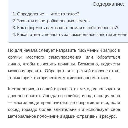
Содержание:
Определение — что это такое?
Захваты и застройка лесных земель
Как оформить самозахват земли в собственность?
Какая ответственность за самовольное занятие земель
Но для начала следует направить письменный запрос в
органы местного самоуправления или обратиться
лично, чтобы выяснить причины. Возможно, недочеты
можно исправить. Обращаться к третьей стороне стоит
только при категорическом мотивированном отказе.
К сожалению, в нашей стране, этот метод используется
довольно часто. Иногда по ошибке, иногда специально
— многие люди предпочитают не сопротивляться, если
сосед гораздо более влиятельный и использует свое
материальное положение и административный ресурс.