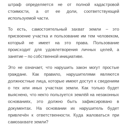
штраф определяется не от полной кадастровой
стоимости, а от ее доли, соответствующей
используемой части.
То есть, самостоятельный захват земли – это
присвоение участка и пользование им тем человеком,
который не имеет на это права. Пользование
происходит для удовлетворения личных целей, а
занятие – по собственной инициативе.
Это не означает, что нарушить закон могут простые
граждане. Как правило, нарушителями являются
должностные лица, которые имеют доступ к сведениям
о тех или иных участках земли. Как только будет
выяснено, что некто пользуется землёй на незаконных
основаниях, это должно быть зафиксировано в
документах. На основании их нарушитель будет
привлечён к ответственности. Куда жаловаться при
самозахвате земли?