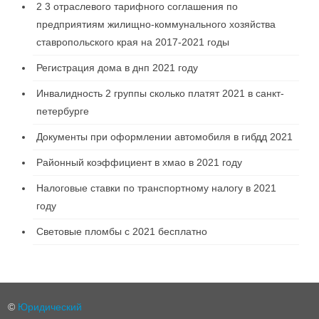
2 3 отраслевого тарифного соглашения по
предприятиям жилищно-коммунального хозяйства
ставропольского края на 2017-2021 годы
Регистрация дома в днп 2021 году
Инвалидность 2 группы сколько платят 2021 в санкт-
петербурге
Документы при оформлении автомобиля в гибдд 2021
Районный коэффициент в хмао в 2021 году
Налоговые ставки по транспортному налогу в 2021
году
Световые пломбы с 2021 бесплатно
©
Юридический