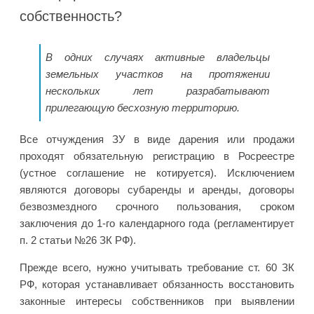
собственность?
В одних случаях активные владельцы
земельных участков на протяжении
нескольких лет разрабатывают
прилегающую бесхозную территорию.
Все отчуждения ЗУ в виде дарения или продажи
проходят обязательную регистрацию в Росреестре
(устное соглашение не котируется). Исключением
являются договоры субаренды и аренды, договоры
безвозмездного срочного пользования, сроком
заключения до 1-го календарного года (регламентирует
п. 2 статьи №26 ЗК РФ).
Прежде всего, нужно учитывать требование ст. 60 ЗК
РФ, которая устанавливает обязанность восстановить
законные интересы собственников при выявлении