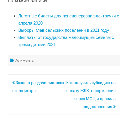
Похожие записи:
Льготные билеты для пенсионеровна электрички с
апреля 2020
Выборы глав сельских поселений в 2021 году
Выплаты от государства малоимущим семьям с
тремя детьми 2021
Алименты
Закон о раздаче листовок
Как получить субсидию на
около метро
оплату ЖКХ: оформление
через МФЦ и правила
предоставления