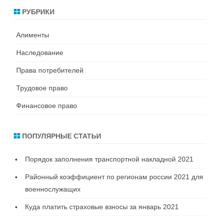
с
РУБРИКИ
к
Алименты
Наследование
Права потребителей
Трудовое право
Финансовое право
ПОПУЛЯРНЫЕ СТАТЬИ
Порядок заполнения транспортной накладной 2021
Районный коэффициент по регионам россии 2021 для
военнослужащих
Куда платить страховые взносы за январь 2021