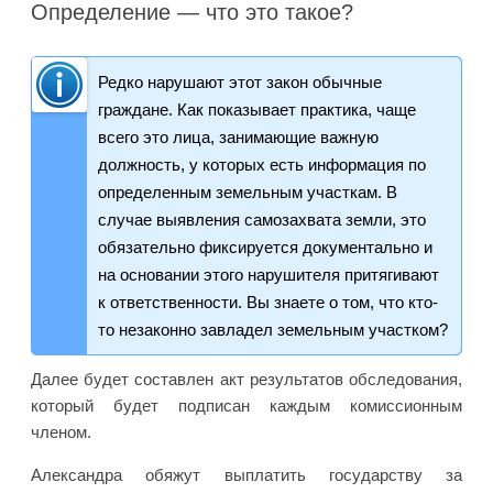
Определение — что это такое?
Редко нарушают этот закон обычные
граждане. Как показывает практика, чаще
всего это лица, занимающие важную
должность, у которых есть информация по
определенным земельным участкам. В
случае выявления самозахвата земли, это
обязательно фиксируется документально и
на основании этого нарушителя притягивают
к ответственности. Вы знаете о том, что кто-
то незаконно завладел земельным участком?
Далее будет составлен акт результатов обследования,
который будет подписан каждым комиссионным
членом.
Александра обяжут выплатить государству за