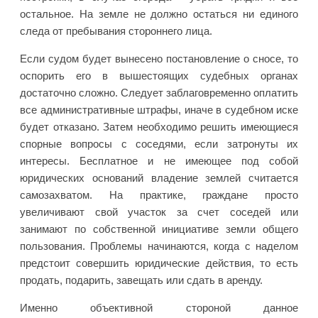
остальное. На земле не должно остаться ни единого
следа от пребывания стороннего лица.
Если судом будет вынесено постановление о сносе, то
оспорить его в вышестоящих судебных органах
достаточно сложно. Следует заблаговременно оплатить
все административные штрафы, иначе в судебном иске
будет отказано. Затем необходимо решить имеющиеся
спорные вопросы с соседями, если затронуты их
интересы. Бесплатное и не имеющее под собой
юридических оснований владение землей считается
самозахватом. На практике, граждане просто
увеличивают свой участок за счет соседей или
занимают по собственной инициативе земли общего
пользования. Проблемы начинаются, когда с наделом
предстоит совершить юридические действия, то есть
продать, подарить, завещать или сдать в аренду.
Именно объективной стороной данное