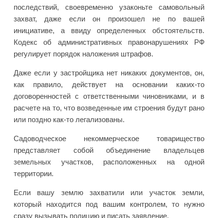
последствий, своевременно узаконьте самовольный
захват, даже если он произошел не по вашей
инициативе, а ввиду определенных обстоятельств.
Кодекс об административных правонарушениях РФ
регулирует порядок наложения штрафов.
Даже если у застройщика нет никаких документов, он,
как правило, действует на основании каких-то
договоренностей с ответственными чиновниками, и в
расчете на то, что возведенные им строения будут рано
или поздно как-то легализованы.
Садоводческое некоммерческое товарищество
представляет собой объединение владельцев
земельных участков, расположенных на одной
территории.
Если вашу землю захватили или участок земли,
который находится под вашим контролем, то нужно
сразу вызывать полицию и писать заявление.