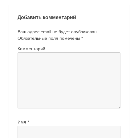
Добавить комментарий
Ваш адрес email не будет опубликован.
Обязательные поля помечены
*
Комментарий
Имя
*