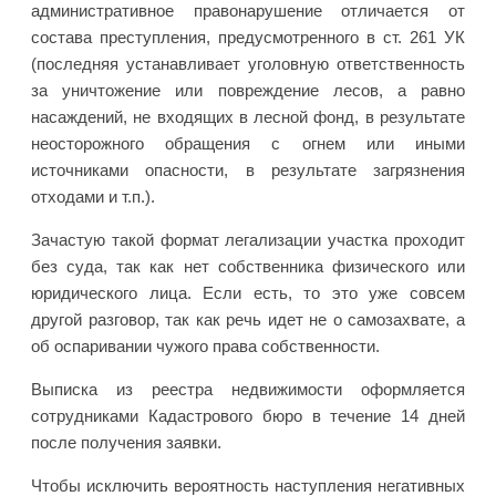
административное правонарушение отличается от
состава преступления, предусмотренного в ст. 261 УК
(последняя устанавливает уголовную ответственность
за уничтожение или повреждение лесов, а равно
насаждений, не входящих в лесной фонд, в результате
неосторожного обращения с огнем или иными
источниками опасности, в результате загрязнения
отходами и т.п.).
Зачастую такой формат легализации участка проходит
без суда, так как нет собственника физического или
юридического лица. Если есть, то это уже совсем
другой разговор, так как речь идет не о самозахвате, а
об оспаривании чужого права собственности.
Выписка из реестра недвижимости оформляется
сотрудниками Кадастрового бюро в течение 14 дней
после получения заявки.
Чтобы исключить вероятность наступления негативных