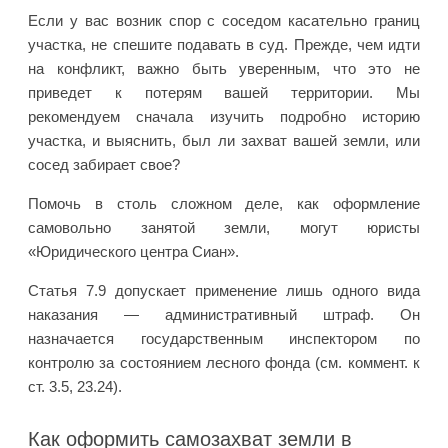
Если у вас возник спор с соседом касательно границ
участка, не спешите подавать в суд. Прежде, чем идти
на конфликт, важно быть уверенным, что это не
приведет к потерям вашей территории. Мы
рекомендуем сначала изучить подробно историю
участка, и выяснить, был ли захват вашей земли, или
сосед забирает свое?
Помочь в столь сложном деле, как оформление
самовольно занятой земли, могут юристы
«Юридического центра Сиан».
Статья 7.9 допускает применение лишь одного вида
наказания — административный штраф. Он
назначается государственным инспектором по
контролю за состоянием лесного фонда (см. коммент. к
ст. 3.5, 23.24).
Как оформить самозахват земли в