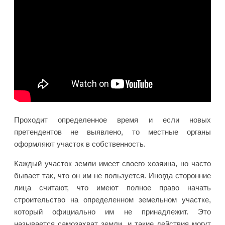
Проходит определенное время и если новых
претендентов не выявлено, то местные органы
оформляют участок в собственность.
Каждый участок земли имеет своего хозяина, но часто
бывает так, что он им не пользуется. Иногда сторонние
лица считают, что имеют полное право начать
строительство на определенном земельном участке,
который официально им не принадлежит. Это
называется самозахват земли, и такие действия могут