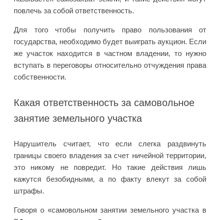
повлечь за собой ответственность.
Для того чтобы получить право пользования от
государства, необходимо будет выиграть аукцион. Если
же участок находится в частном владении, то нужно
вступать в переговоры относительно отчуждения права
собственности.
Какая ответственность за самовольное
занятие земельного участка
Нарушитель считает, что если слегка раздвинуть
границы своего владения за счет ничейной территории,
это никому не повредит. Но такие действия лишь
кажутся безобидными, а по факту влекут за собой
штрафы.
Говоря о «самовольном занятии земельного участка в