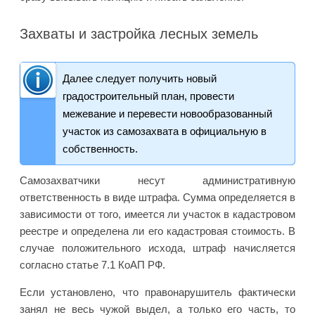
Захваты и застройка лесных земель
Далее следует получить новый
градостроительный план, провести
межевание и перевести новообразованный
участок из самозахвата в официальную в
собственность.
Самозахватчики несут административную
ответственность в виде штрафа. Сумма определяется в
зависимости от того, имеется ли участок в кадастровом
реестре и определена ли его кадастровая стоимость. В
случае положительного исхода, штраф начисляется
согласно статье 7.1 КоАП РФ.
Если установлено, что правонарушитель фактически
занял не весь чужой выдел, а только его часть, то