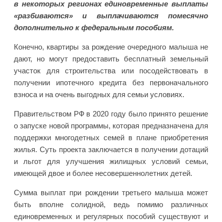
в некоторых регионах единовременные выплаты
«разбиваются» и выплачиваются помесячно
дополнительно к федеральным пособиям.
Конечно, квартиры за рождение очередного малыша не
дают, но могут предоставить бесплатный земельный
участок для строительства или посодействовать в
получении ипотечного кредита без первоначального
взноса и на очень выгодных для семьи условиях.
Правительством РФ в 2020 году было принято решение
о запуске новой программы, которая предназначена для
поддержки многодетных семей в плане приобретения
жилья. Суть проекта заключается в получении дотаций
и льгот для улучшения жилищных условий семьи,
имеющей двое и более несовершеннолетних детей.
Сумма выплат при рождении третьего малыша может
быть вполне солидной, ведь помимо различных
единовременных и регулярных пособий существуют и