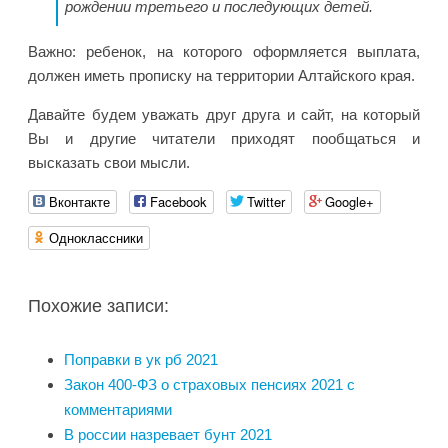
рождении третьего и последующих детей.
Важно: ребенок, на которого оформляется выплата,
должен иметь прописку на территории Алтайского края.
Давайте будем уважать друг друга и сайт, на который
Вы и другие читатели приходят пообщаться и
высказать свои мысли.
Вконтакте
Facebook
Twitter
Google+
Одноклассники
Похожие записи:
Поправки в ук рб 2021
Закон 400-ФЗ о страховых пенсиях 2021 с
комментариями
В россии назревает бунт 2021