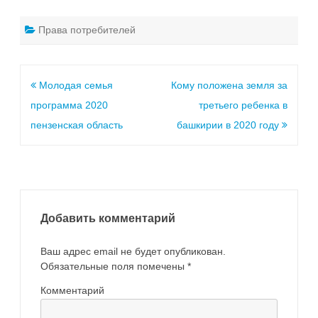
Права потребителей
Молодая семья
Кому положена земля за
программа 2020
третьего ребенка в
пензенская область
башкирии в 2020 году
Добавить комментарий
Ваш адрес email не будет опубликован.
Обязательные поля помечены
*
Комментарий