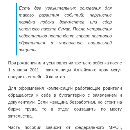
Есть два уважительных основания для
такого развития событий: нарушение
порядка подачи документов или сбор
неполного пакета бумаг. После устранения
недостатков претендент вправе повторно
обратиться в управление социальной
защиты.
При рождении или усыновлении третьего ребенка после
1 января 2011 г. жительницы Алтайского края могут
получить семейный капитал.
Для оформления компенсаций работающие родители
обращаются к себе в бухгалтерию с заявлением и
документами. Если женщина безработная, но стоит на
бирже труда, то в отдел соцзащиты по месту
жительства.
Часть пособий зависит от федерального МРОТ,