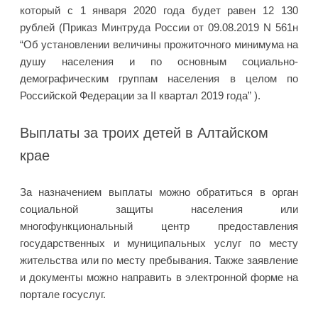
который с 1 января 2020 года будет равен 12 130
рублей (Приказ Минтруда России от 09.08.2019 N 561н
“Об установлении величины прожиточного минимума на
душу населения и по основным социально-
демографическим группам населения в целом по
Российской Федерации за II квартал 2019 года” ).
Выплаты за троих детей в Алтайском
крае
За назначением выплаты можно обратиться в орган
социальной защиты населения или
многофункциональный центр предоставления
государственных и муниципальных услуг по месту
жительства или по месту пребывания. Также заявление
и документы можно направить в электронной форме на
портале госуслуг.