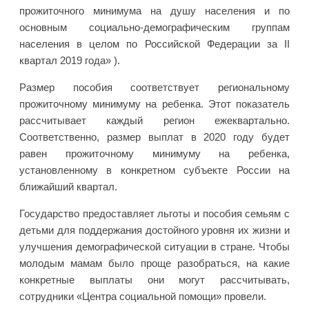
прожиточного минимума на душу населения и по
основным социально-демографическим группам
населения в целом по Российской Федерации за II
квартал 2019 года» ).
Размер пособия соответствует региональному
прожиточному минимуму на ребенка. Этот показатель
рассчитывает каждый регион ежеквартально.
Соответственно, размер выплат в 2020 году будет
равен прожиточному минимуму на ребенка,
установленному в конкретном субъекте России на
ближайший квартал.
Государство предоставляет льготы и пособия семьям с
детьми для поддержания достойного уровня их жизни и
улучшения демографической ситуации в стране. Чтобы
молодым мамам было проще разобраться, на какие
конкретные выплаты они могут рассчитывать,
сотрудники «Центра социальной помощи» провели.