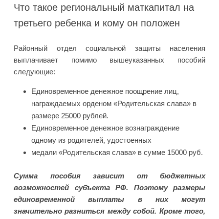
Что такое региональный маткапитал на
третьего ребенка и кому он положен
Районный отдел социальной защиты населения
выплачивает помимо вышеуказанных пособий
следующие:
Единовременное денежное поощрение лиц,
награждаемых орденом «Родительская слава» в
размере 25000 рублей.
Единовременное денежное вознаграждение
одному из родителей, удостоенных
медали «Родительская слава» в сумме 15000 руб.
Сумма пособия зависит от бюджетных
возможностей субъекта РФ. Поэтому размеры
единовременной выплаты в них могут
значительно разниться между собой. Кроме того,