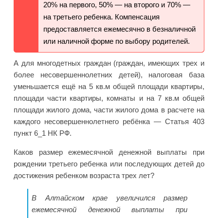
20% на первого, 50% — на второго и 70% —
на третьего ребенка. Компенсация
предоставляется ежемесячно в безналичной
или наличной форме по выбору родителей.
А для многодетных граждан (граждан, имеющих трех и
более несовершеннолетних детей), налоговая база
уменьшается ещё на 5 кв.м общей площади квартиры,
площади части квартиры, комнаты и на 7 кв.м общей
площади жилого дома, части жилого дома в расчете на
каждого несовершеннолетнего ребёнка — Статья 403
пункт 6_1 НК РФ.
Каков размер ежемесячной денежной выплаты при
рождении третьего ребенка или последующих детей до
достижения ребенком возраста трех лет?
В Алтайском крае увеличился размер
ежемесячной денежной выплаты при