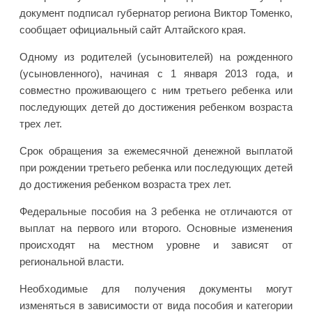
документ подписал губернатор региона Виктор Томенко,
сообщает официальный сайт Алтайского края.
Одному из родителей (усыновителей) на рожденного
(усыновленного), начиная с 1 января 2013 года, и
совместно проживающего с ним третьего ребенка или
последующих детей до достижения ребенком возраста
трех лет.
Срок обращения за ежемесячной денежной выплатой
при рождении третьего ребенка или последующих детей
до достижения ребенком возраста трех лет.
Федеральные пособия на 3 ребенка не отличаются от
выплат на первого или второго. Основные изменения
происходят на местном уровне и зависят от
региональной власти.
Необходимые для получения документы могут
изменяться в зависимости от вида пособия и категории