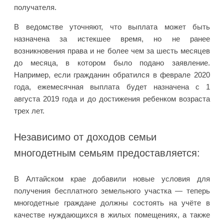
получателя.
В ведомстве уточняют, что выплата может быть
назначена за истекшее время, но не ранее
возникновения права и не более чем за шесть месяцев
до месяца, в котором было подано заявление.
Например, если гражданин обратился в феврале 2020
года, ежемесячная выплата будет назначена с 1
августа 2019 года и до достижения ребенком возраста
трех лет.
Независимо от доходов семьи
многодетным семьям предоставляется:
В Алтайском крае добавили новые условия для
получения бесплатного земельного участка — теперь
многодетные граждане должны состоять на учёте в
качестве нуждающихся в жилых помещениях, а также