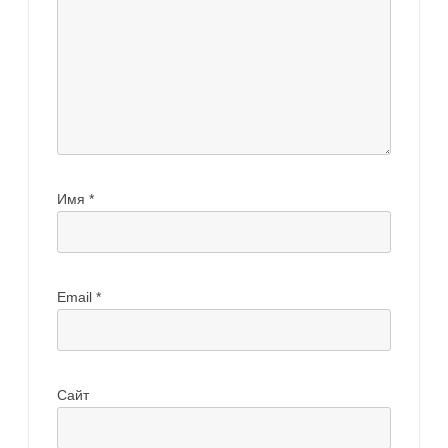
Имя
*
Email
*
Сайт