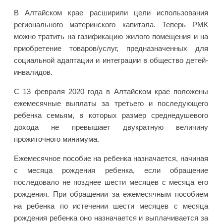
В Алтайском крае расширили цели использования
регионального материнского капитала. Теперь РМК
можно тратить на газификацию жилого помещения и на
приобретение товаров/услуг, предназначенных для
социальной адаптации и интеграции в общество детей-
инвалидов.
С 13 февраля 2020 года в Алтайском крае положены
ежемесячные выплаты за третьего и последующего
ребенка семьям, в которых размер среднедушевого
дохода не превышает двукратную величину
прожиточного минимума.
Ежемесячное пособие на ребенка назначается, начиная
с месяца рождения ребенка, если обращение
последовало не позднее шести месяцев с месяца его
рождения. При обращении за ежемесячным пособием
на ребенка по истечении шести месяцев с месяца
рождения ребенка оно назначается и выплачивается за