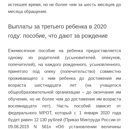
истекшее время, но не более чем за шесть месяцев до
месяца обращения.
Выплаты за третьего ребенка в 2020
году: пособие, что дают за рождение
Ежемесячное пособие на ребенка предоставляется
одному из родителей (усыновителей, опекунов,
попечителей), на каждого рожденного, усыновленного,
принятого под опеку (попечительство) совместно
проживающего с ним ребенка до достижения им
возраста шестнадцати лет (на учащегося
общеобразовательной организации – до окончания им
обучения, но не более чем до достижения им возраста
восемнадцати лет). Часть пособий зависит от
федерального МРОТ, который с 1 января 2020 года
будет равен 12 130 рублей (Приказ Минтруда России от
09.08.2019 N 561н «Об установлении величины