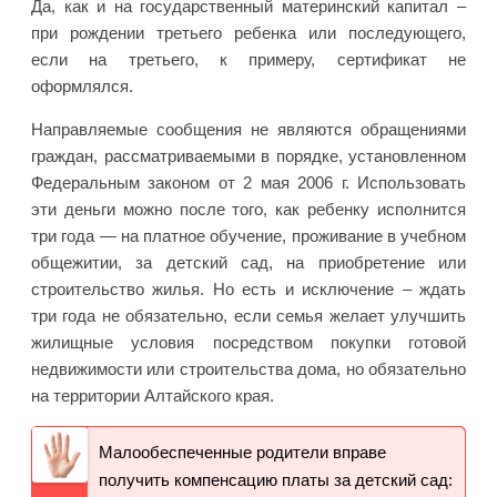
Да, как и на государственный материнский капитал –
при рождении третьего ребенка или последующего,
если на третьего, к примеру, сертификат не
оформлялся.
Направляемые сообщения не являются обращениями
граждан, рассматриваемыми в порядке, установленном
Федеральным законом от 2 мая 2006 г. Использовать
эти деньги можно после того, как ребенку исполнится
три года — на платное обучение, проживание в учебном
общежитии, за детский сад, на приобретение или
строительство жилья. Но есть и исключение – ждать
три года не обязательно, если семья желает улучшить
жилищные условия посредством покупки готовой
недвижимости или строительства дома, но обязательно
на территории Алтайского края.
Малообеспеченные родители вправе
получить компенсацию платы за детский сад: