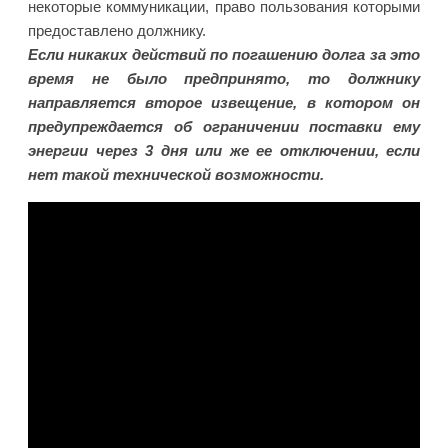
некоторые коммуникации, право пользования которыми
предоставлено должнику.
Если никаких действий по погашению долга за это
время не было предпринято, то должнику
направляется второе извещение, в котором он
предупреждается об ограничении поставки ему
энергии через 3 дня или же ее отключении, если
нет такой технической возможности.