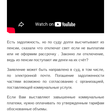
Есть задолжность, но по суду долги высчитывают из
пенсии, сказали что отключат свет если не выплатим
или не оформим рассрочку . Законно ли отключение,
ведь из пенсии поступают им денги на их счёт?
Заявление может быть направлено в суд, в том числе,
по электронной почте. Погашение задолженности
частями возможно по согласованию с организацией,
поставляющей коммунальные услуги.
Если Вам выставляют завышенные коммунальные
платежи, нужно оплачивать по утвержденным тарифам
обоснованные объемы.