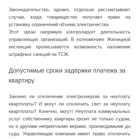
Законодательство, однако, отдельно рассматривает
случаи, когда товарищество получает право на
установку ограничений объема электричества.
Этот орган напрямую контролирует деятельность
управляющих организаций. В полномочиях Жилищной
инспекции прописывается возможность наложения
штрафных санкций на ТСЖ.
Допустимые сроки задержки платежа за
квартиру
Законно ли отключение электроэнергии за неуплату
квартплаты? И могут ли отключить свет за неуплату
квартплаты? Конечно, могут! Неуплата коммунальных
услуг собственнику квартиры грозит не только судом,
но и другими неприятными мерами, производимыми до
суда. Управляющая компания имеет право отключить