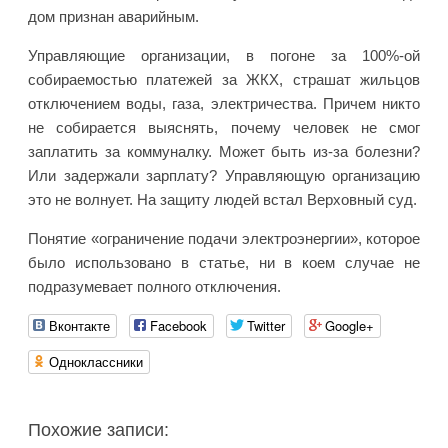
дом признан аварийным.
Управляющие организации, в погоне за 100%-ой
собираемостью платежей за ЖКХ, страшат жильцов
отключением воды, газа, электричества. Причем никто
не собирается выяснять, почему человек не смог
заплатить за коммуналку. Может быть из-за болезни?
Или задержали зарплату? Управляющую организацию
это не волнует. На защиту людей встал Верховный суд.
Понятие «ограничение подачи электроэнергии», которое
было использовано в статье, ни в коем случае не
подразумевает полного отключения.
Вконтакте
Facebook
Twitter
Google+
Одноклассники
Похожие записи: