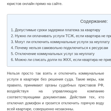
юристов онлайн прямо на сайте.
Содержание:
Допустимые сроки задержки платежа за квартиру
Нужно ли оплачивать услуги ТСЖ, если квартира не п
Могут ли отключить коммунальные услуги за неуплату
Почему нельзя самовольно подключиться к ресурсам
Отключение коммунальных услуг за неуплату
Можно ли списать долги по ЖКХ, если квартира не при
Нельзя просто так взять и отключить коммунальные
услуги в квартире без решения суда. Такие меры, как
правило, принимают органы судебных приставов РФ,
воздействуя на управляющую компанию
соответствующими документами. Действия тех, кто
отключил домофон и грозится отключить горячую воду
всей квартире, совершенно незаконны.