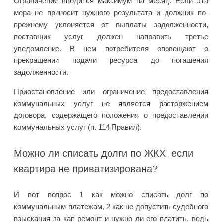
Ограничение вводится максимум на месяц. Если эта
мера не приносит нужного результата и должник по-
прежнему уклоняется от выплаты задолженности,
поставщик услуг должен направить третье
уведомление. В нем потребителя оповещают о
прекращении подачи ресурса до погашения
задолженности.
Приостановление или ограничение предоставления
коммунальных услуг не является расторжением
договора, содержащего положения о предоставлении
коммунальных услуг (п. 114 Правил).
Можно ли списать долги по ЖКХ, если
квартира не приватизирована?
И вот вопрос 1 как можно списать долг по
коммунальным платежам, 2 как не допустить судебного
взыскания за кап ремонт и нужно ли его платить, ведь