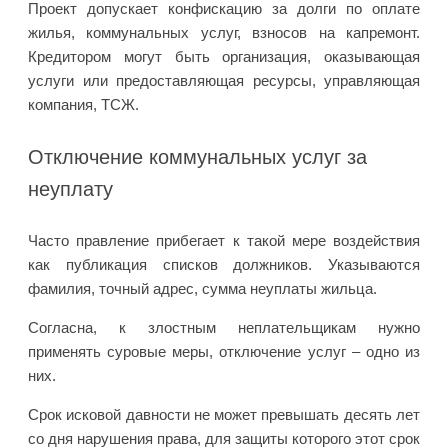
Проект допускает конфискацию за долги по оплате
жилья, коммунальных услуг, взносов на капремонт.
Кредитором могут быть организация, оказывающая
услуги или предоставляющая ресурсы, управляющая
компания, ТСЖ.
Отключение коммунальных услуг за
неуплату
Часто правление прибегает к такой мере воздействия
как публикация списков должников. Указываются
фамилия, точный адрес, сумма неуплаты жильца.
Согласна, к злостным неплательщикам нужно
применять суровые меры, отключение услуг – одно из
них.
Срок исковой давности не может превышать десять лет
со дня нарушения права, для защиты которого этот срок