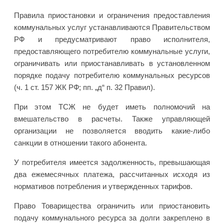
Правила приостановки и ограничения предоставления
коммунальных услуг устанавливаются Правительством
РФ и предусматривают право исполнителя,
предоставляющего потребителю коммунальные услуги,
ограничивать или приостанавливать в установленном
порядке подачу потребителю коммунальных ресурсов
(ч. 1 ст. 157 ЖК РФ; пп. „д“ п. 32 Правил).
При этом ТСЖ не будет иметь полномочий на
вмешательство в расчеты. Также управляющей
организации не позволяется вводить какие-либо
санкции в отношении такого абонента.
У потребителя имеется задолженность, превышающая
два ежемесячных платежа, рассчитанных исходя из
нормативов потребления и утвержденных тарифов.
Право Товарищества ограничить или приостановить
подачу коммунального ресурса за долги закреплено в