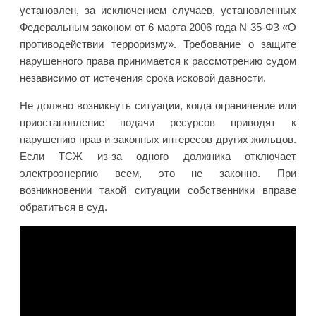
установлен, за исключением случаев, установленных
Федеральным законом от 6 марта 2006 года N 35-ФЗ «О
противодействии терроризму». Требование о защите
нарушенного права принимается к рассмотрению судом
независимо от истечения срока исковой давности.
Не должно возникнуть ситуации, когда ограничение или
приостановление подачи ресурсов приводят к
нарушению прав и законных интересов других жильцов.
Если ТСЖ из-за одного должника отключает
электроэнергию всем, это не законно. При
возникновении такой ситуации собственники вправе
обратиться в суд.