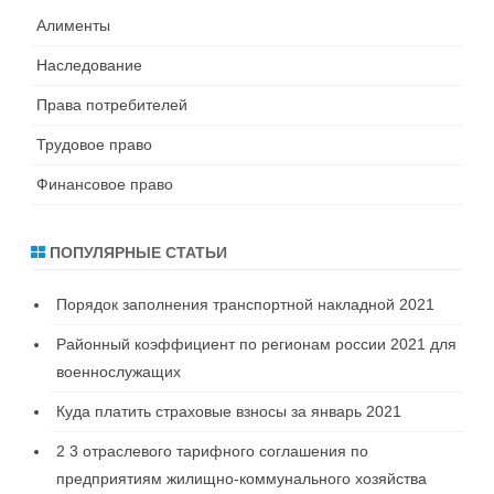
Алименты
Наследование
Права потребителей
Трудовое право
Финансовое право
ПОПУЛЯРНЫЕ СТАТЬИ
Порядок заполнения транспортной накладной 2021
Районный коэффициент по регионам россии 2021 для
военнослужащих
Куда платить страховые взносы за январь 2021
2 3 отраслевого тарифного соглашения по
предприятиям жилищно-коммунального хозяйства