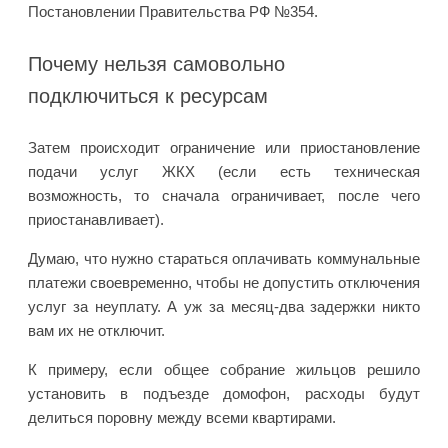
Постановлении Правительства РФ №354.
Почему нельзя самовольно
подключиться к ресурсам
Затем происходит ограничение или приостановление
подачи услуг ЖКХ (если есть техническая
возможность, то сначала ограничивает, после чего
приостанавливает).
Думаю, что нужно стараться оплачивать коммунальные
платежи своевременно, чтобы не допустить отключения
услуг за неуплату. А уж за месяц-два задержки никто
вам их не отключит.
К примеру, если общее собрание жильцов решило
установить в подъезде домофон, расходы будут
делиться поровну между всеми квартирами.