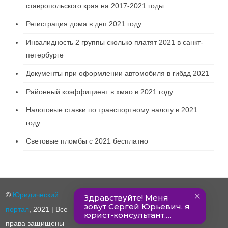
ставропольского края на 2017-2021 годы
Регистрация дома в днп 2021 году
Инвалидность 2 группы сколько платят 2021 в санкт-
петербурге
Документы при оформлении автомобиля в гибдд 2021
Районный коэффициент в хмао в 2021 году
Налоговые ставки по транспортному налогу в 2021
году
Световые пломбы с 2021 бесплатно
©
Юридический
портал
, 2021 | Все
права защищены