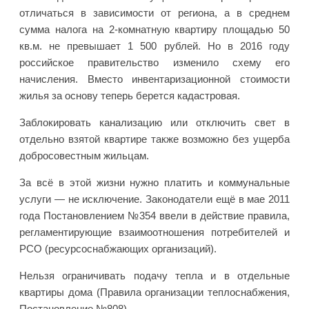
отличаться в зависимости от региона, а в среднем
сумма налога на 2-комнатную квартиру площадью 50
кв.м. не превышает 1 500 рублей. Но в 2016 году
российское правительство изменило схему его
начисления. Вместо инвентаризационной стоимости
жилья за основу теперь берется кадастровая.
Заблокировать канализацию или отключить свет в
отдельно взятой квартире также возможно без ущерба
добросовестным жильцам.
За всё в этой жизни нужно платить и коммунальные
услуги — не исключение. Законодатели ещё в мае 2011
года Постановлением №354 ввели в действие правила,
регламентирующие взаимоотношения потребителей и
РСО (ресурсоснабжающих организаций).
Нельзя ограничивать подачу тепла и в отдельные
квартиры дома (Правила организации теплоснабжения,
Постановление №808).