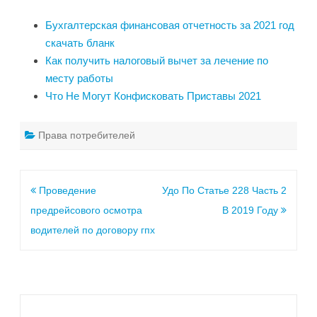
Бухгалтерская финансовая отчетность за 2021 год
скачать бланк
Как получить налоговый вычет за лечение по
месту работы
Что Не Могут Конфисковать Приставы 2021
Права потребителей
Проведение
Удо По Статье 228 Часть 2
предрейсового осмотра
В 2019 Году
водителей по договору гпх