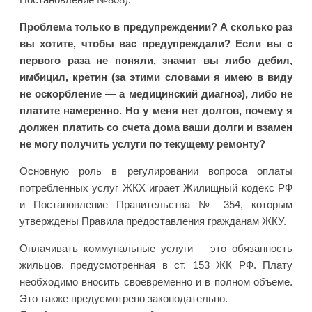
Проблема только в предупреждении? А сколько раз
вы хотите, чтобы вас предупреждали? Если вы с
первого раза не поняли, значит вы либо дебил,
имбицил, кретин (за этими словами я имею в виду
не оскорбление — а медицинский диагноз), либо не
платите намеренно. Но у меня нет долгов, почему я
должен платить со счета дома ваши долги и взамен
не могу получить услуги по текущему ремонту?
Основную роль в регулировании вопроса оплаты
потребленных услуг ЖКХ играет Жилищный кодекс РФ
и Постановление Правительства № 354, которым
утверждены Правила предоставления гражданам ЖКУ.
Оплачивать коммунальные услуги – это обязанность
жильцов, предусмотренная в ст. 153 ЖК РФ. Плату
необходимо вносить своевременно и в полном объеме.
Это также предусмотрено законодательно.