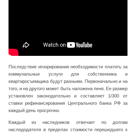
Последствия игнорирования необходимости платить за
коммунальные услуги для собственника и
квартиросъемщика будут разными. Первоначально и на
того, и на другого может быть наложена пеня. Ее размер
установлен законодательно и составляет 1/300 от
ставки рефинансирования Центрального банка РФ за
каждый день просрочки.
Каждый из наследников отвечает по долгам
наследодателя в пределах стоимости перешедшего к