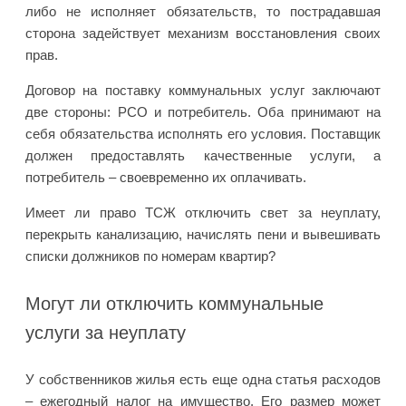
либо не исполняет обязательств, то пострадавшая
сторона задействует механизм восстановления своих
прав.
Договор на поставку коммунальных услуг заключают
две стороны: РСО и потребитель. Оба принимают на
себя обязательства исполнять его условия. Поставщик
должен предоставлять качественные услуги, а
потребитель – своевременно их оплачивать.
Имеет ли право ТСЖ отключить свет за неуплату,
перекрыть канализацию, начислять пени и вывешивать
списки должников по номерам квартир?
Могут ли отключить коммунальные
услуги за неуплату
У собственников жилья есть еще одна статья расходов
– ежегодный налог на имущество. Его размер может