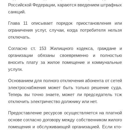
Российской Федерации, караются введением штрафных
санкций.
Глава 11 описывает порядок приостановления или
ограничения услуг, случаи, когда потребителя нельзя
отключать.
Согласно ст. 153 Жилищного кодекса, граждане и
организации обязаны своевременно и полностью
вносить плату за жилое помещение и коммунальные
услуги.
Основанием для полного отключения абонента от сетей
электроснабжения может быть только решение суда.
Теперь вы точно знаете, может ли председатель тсж
отключить электричество должнику или нет.
Предоставление ресурсов осуществляется на платной
основе согласно договору между собственником жилого
помещения и обслуживающей организацией. Если кто-