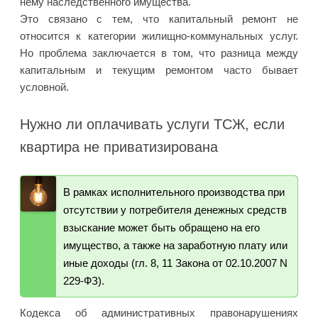
нему наследственного имущества.
Это связано с тем, что капитальный ремонт не
относится к категории жилищно-коммунальных услуг.
Но проблема заключается в том, что разница между
капитальным и текущим ремонтом часто бывает
условной.
Нужно ли оплачивать услуги ТСЖ, если
квартира не приватизирована
В рамках исполнительного производства при
отсутствии у потребителя денежных средств
взыскание может быть обращено на его
имущество, а также на заработную плату или
иные доходы (гл. 8, 11 Закона от 02.10.2007 N
229-ФЗ).
Кодекса об административных правонарушениях