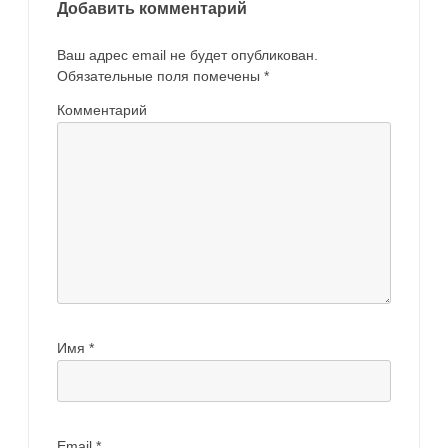
Добавить комментарий
Ваш адрес email не будет опубликован.
Обязательные поля помечены
*
Комментарий
Имя
*
Email
*