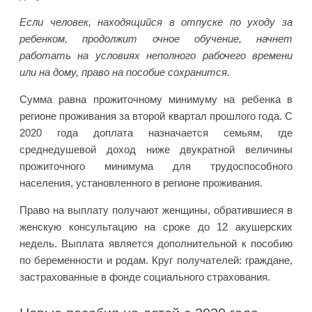
Если человек, находящийся в отпуске по уходу за
ребенком, продолжит очное обучение, начнет
работать на условиях неполного рабочего времени
или на дому, право на пособие сохранится.
Сумма равна прожиточному минимуму на ребенка в
регионе проживания за второй квартал прошлого года. С
2020 года доплата назначается семьям, где
среднедушевой доход ниже двукратной величины
прожиточного минимума для трудоспособного
населения, установленного в регионе проживания.
Право на выплату получают женщины, обратившиеся в
женскую консультацию на сроке до 12 акушерских
недель. Выплата является дополнительной к пособию
по беременности и родам. Круг получателей: граждане,
застрахованные в фонде социального страхования.