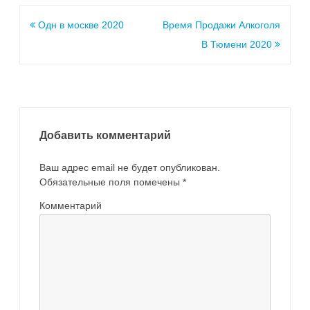
Одн в москве 2020
Время Продажи Алкоголя
В Тюмени 2020
Добавить комментарий
Ваш адрес email не будет опубликован.
Обязательные поля помечены
*
Комментарий