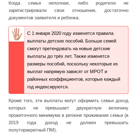
Когда семья неполная, либо родители не
зарегистрировали свои отношения, достаточно
документов заявителя и ребенка.
С 1 января 2020 году изменятся правила
выплаты детских пособий. Больше семей
смогут претендовать на новые детские
выплаты до трёх лет. Также изменятся
размеры пособий, поскольку некоторые из
выплат напрямую зависят от МРОТ и
районных коэффициентов, которые каждый
год индексируются.
Кроме того, эти выплаты могут оформить семьи доход
которых не превышает двукратную величину
прожиточного минимума в регионе проживания семьи (в
2019 года доход не должен превышать
полуторакратный ПМ).