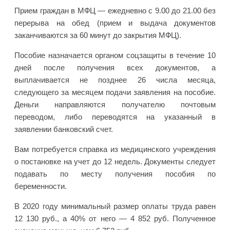
Прием граждан в МФЦ — ежедневно с 9.00 до 21.00 без
перерыва на обед (прием и выдача документов
заканчиваются за 60 минут до закрытия МФЦ).
Пособие назначается органом соцзащиты в течение 10
дней после получения всех документов, а
выплачивается не позднее 26 числа месяца,
следующего за месяцем подачи заявления на пособие.
Деньги направляются получателю почтовым
переводом, либо переводятся на указанный в
заявлении банковский счет.
Вам потребуется справка из медицинского учреждения
о постановке на учет до 12 недель. Документы следует
подавать по месту получения пособия по
беременности.
В 2020 году минимальный размер оплаты труда равен
12 130 руб., а 40% от него — 4 852 руб. Полученное