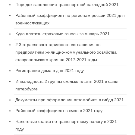
Порядок заполнения транспортной накладной 2021
Районный коэффициент по регионам россии 2021 для
военнослужащих
Куда платить страховые взносы за январь 2021
2 3 отраслевого тарифного соглашения по
предприятиям жилищно-коммунального хозяйства
ставропольского края на 2017-2021 годы
Регистрация дома в днп 2021 году
Инвалидность 2 группы сколько платят 2021 в санкт-
петербурге
Документы при оформлении автомобиля в гибдд 2021
Районный коэффициент в хмао в 2021 году
Налоговые ставки по транспортному налогу в 2021
году