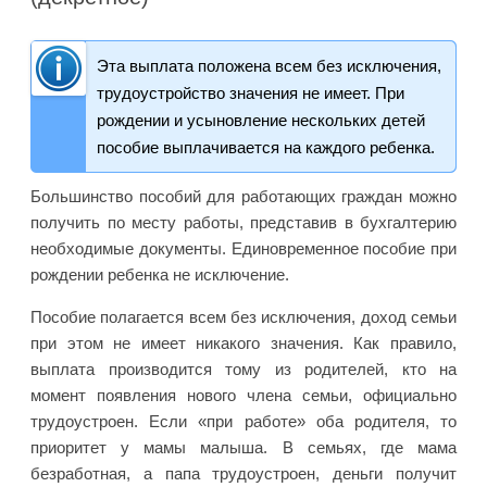
Эта выплата положена всем без исключения,
трудоустройство значения не имеет. При
рождении и усыновление нескольких детей
пособие выплачивается на каждого ребенка.
Большинство пособий для работающих граждан можно
получить по месту работы, представив в бухгалтерию
необходимые документы. Единовременное пособие при
рождении ребенка не исключение.
Пособие полагается всем без исключения, доход семьи
при этом не имеет никакого значения. Как правило,
выплата производится тому из родителей, кто на
момент появления нового члена семьи, официально
трудоустроен. Если «при работе» оба родителя, то
приоритет у мамы малыша. В семьях, где мама
безработная, а папа трудоустроен, деньги получит