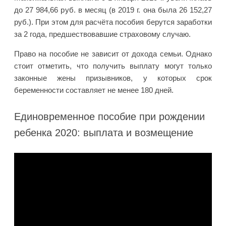
до 27 984,66 руб. в месяц (в 2019 г. она была 26 152,27
руб.). При этом для расчёта пособия берутся заработки
за 2 года, предшест­вовавшие страховому случаю.
Право на пособие не зависит от дохода семьи. Однако
стоит отметить, что получить выплату могут только
законные жены призывников, у которых срок
беременности составляет не менее 180 дней.
Единовременное пособие при рождении
ребенка 2020: выплата и возмещение