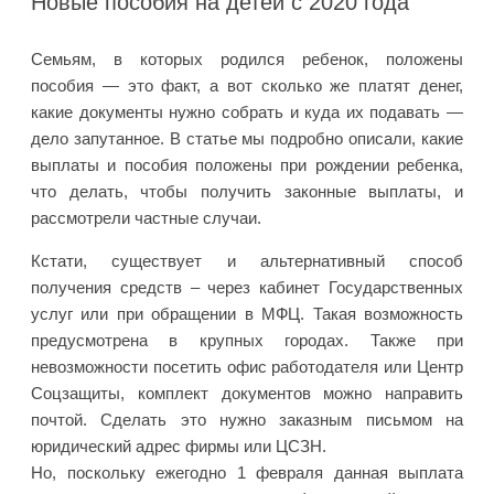
Новые пособия на детей с 2020 года
Семьям, в которых родился ребенок, положены
пособия — это факт, а вот сколько же платят денег,
какие документы нужно собрать и куда их подавать —
дело запутанное. В статье мы подробно описали, какие
выплаты и пособия положены при рождении ребенка,
что делать, чтобы получить законные выплаты, и
рассмотрели частные случаи.
Кстати, существует и альтернативный способ
получения средств – через кабинет Государственных
услуг или при обращении в МФЦ. Такая возможность
предусмотрена в крупных городах. Также при
невозможности посетить офис работодателя или Центр
Соцзащиты, комплект документов можно направить
почтой. Сделать это нужно заказным письмом на
юридический адрес фирмы или ЦСЗН.
Но, поскольку ежегодно 1 февраля данная выплата