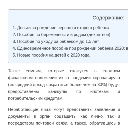
Содержание:
Деньги за рождение первого и второго ребенка
Пособие по беременности и родам (декретное)
Пособие по уходу за ребенком до 1,5 лет
Единовременное пособие при рождении ребенка 2020: 
Новые пособия на детей с 2020 года
Также семьям, которые окажутся в сложном
финансовом положении из-за пандемии коронавируса
(их средний доход сократится более чем на 30%) будут
предоставлены каникулы по ипотекам и
потребительским кредитам.
Неработающие лица могут представить заявление и
документы в орган соцзащиты как лично, так и
посредством почтовой связи, а также, обратившись в