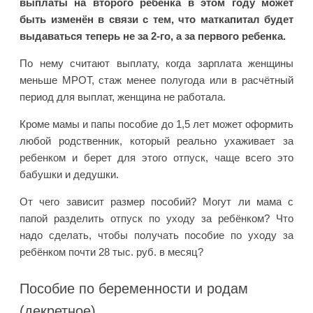
выплаты на второго ребенка в этом году может
быть изменён в связи с тем, что маткапитал будет
выдаваться теперь не за 2-го, а за первого ребенка.
По нему считают выплату, когда зарплата женщины
меньше МРОТ, стаж менее полугода или в расчётный
период для выплат, женщина не работала.
Кроме мамы и папы пособие до 1,5 лет может оформить
любой родственник, который реально ухаживает за
ребенком и берет для этого отпуск, чаще всего это
бабушки и дедушки.
От чего зависит размер пособий? Могут ли мама с
папой разделить отпуск по уходу за ребёнком? Что
надо сделать, чтобы получать пособие по уходу за
ребёнком почти 28 тыс. руб. в месяц?
Пособие по беременности и родам
(декретное)