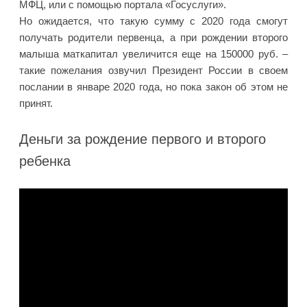
МФЦ, или с помощью портала «Госуслуги».
Но ожидается, что такую сумму с 2020 года смогут
получать родители первенца, а при рождении второго
малыша маткапитал увеличится еще на 150000 руб. –
такие пожелания озвучил Президент России в своем
послании в январе 2020 года, но пока закон об этом не
принят.
Деньги за рождение первого и второго
ребенка